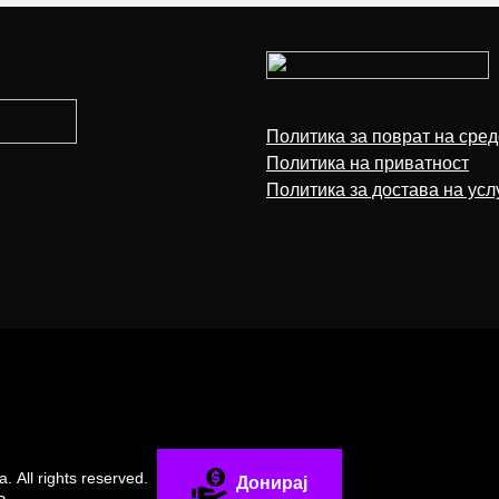
Политика за поврат на сред
Политика на приватност
Политика за достава на усл
за.
All rights reserved.
Донирај