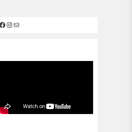
Facebook
Instagram
Mail