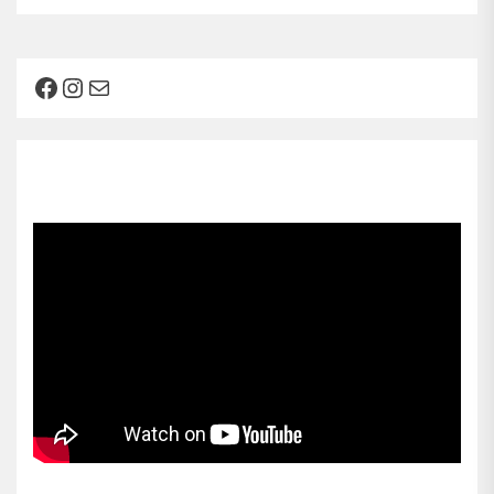
Facebook
Instagram
Mail