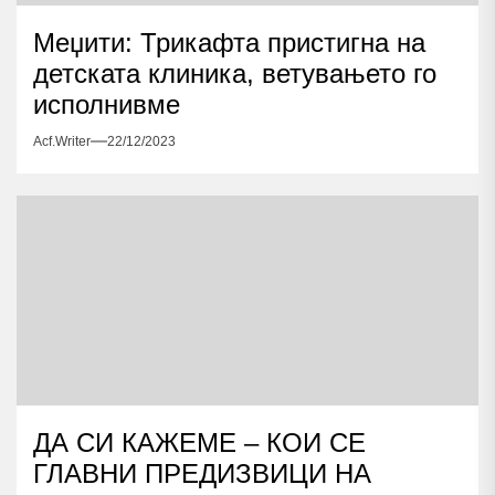
Меџити: Трикафта пристигна на
детската клиника, ветувањето го
исполнивме
Acf.writer
22/12/2023
ДА СИ КАЖЕМЕ – КОИ СЕ
ГЛАВНИ ПРЕДИЗВИЦИ НА