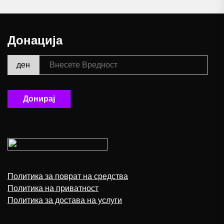
Донација
ден
Донирај
Политика за поврат на средства
Политика на приватност
Политика за достава на услуги