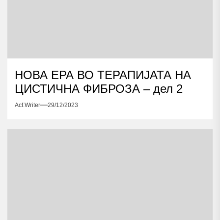
НОВА ЕРА ВО ТЕРАПИЈАТА НА
ЦИСТИЧНА ФИБРОЗА – дел 2
Acf.writer
29/12/2023