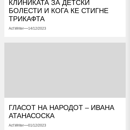
КЛИНИКАТА ЗА ДЕТСКИ
БОЛЕСТИ И КОГА КЕ СТИГНЕ
ТРИКАФТА
Acf.writer
14/12/2023
ГЛАСОТ НА НАРОДОТ – ИВАНА
АТАНАСОСКА
Acf.writer
01/12/2023