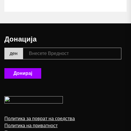
Донација
ден
Донирај
Политика за поврат на средства
Политика на приватност