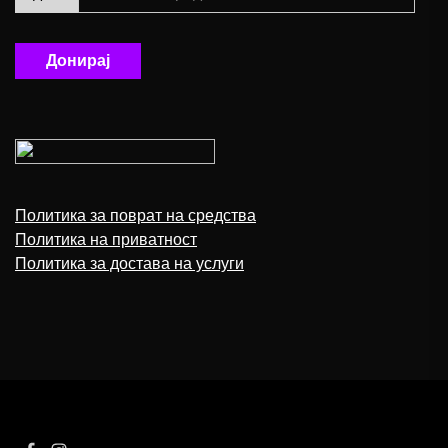
Донирај
Политика за поврат на средства
Политика на приватност
Политика за достава на услуги