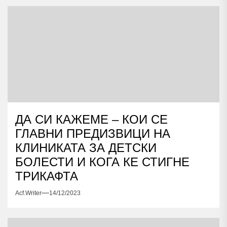
ДА СИ КАЖЕМЕ – КОИ СЕ
ГЛАВНИ ПРЕДИЗВИЦИ НА
КЛИНИКАТА ЗА ДЕТСКИ
БОЛЕСТИ И КОГА КЕ СТИГНЕ
ТРИКАФТА
Acf.writer
14/12/2023