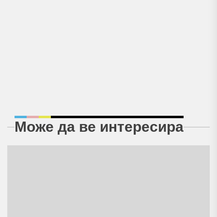
Може да ве интересира